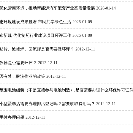
优化营商环境，推动新能源汽车配套产业高质量发展
2026-01-14
年生态环境建设成果显著 市民共享绿色生活
2026-01-09
布新规 优化制药行业建设项目环评工作
2026-01-09
贴片、波峰焊、回流焊是否需要做环评？
2012-12-11
仪器是否需要环评？
2012-12-11
否有禁止酸洗作业的政策
2012-12-11
范围电池组装（不是直接参与电池制造）,是否需要办理什么环保许可证件、
小型蛋糕店需要办理排污登记吗？需要收取费用吗？
2012-12-11
手续办理问题
2012-12-11