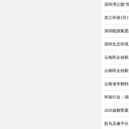
深圳湾公园“
东江环保3月2
深圳能源集团
深圳生态环境
云南民企创新
云南民企创新
云南省专精特
环保行业：洞
2026成都
驻马店遂平分