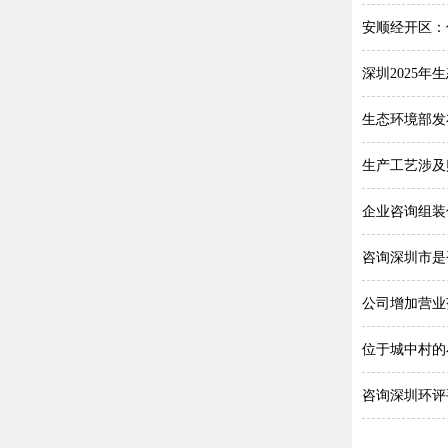
安顺经开区：
深圳2025
生态环境部发
生产工艺涉及
企业咨询组装
咨询深圳市是
公司增加营业
位于城中村的
咨询深圳环评