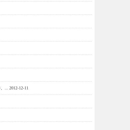
...
2012-12-11