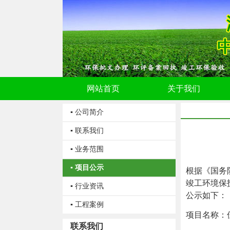
网站首页
关于我们
▪ 公司简介
▪ 联系我们
▪ 业务范围
▪ 项目公示
根据《国务
竣工环境保
▪ 行业资讯
公示如下
：
▪ 工程案例
项目名称：
联系我们