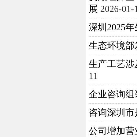
展
2026-01-
深圳202
生态环境部
生产工艺涉
11
企业咨询组
咨询深圳市
公司增加营