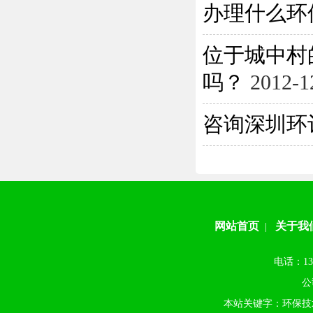
办理什么环保
位于城中村
吗？
2012-1
咨询深圳环
网站首页
关于我
|
电话：13
公
本站关键字：环保技