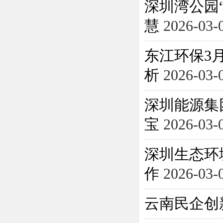
深圳湾公园
慧
2026-03-
东江环保3月
析
2026-03-
深圳能源集
宝
2026-03-
深圳生态环
作
2026-03-
云南民企创