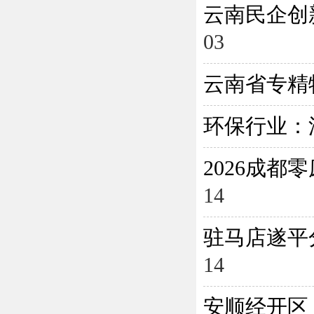
云南民企创
03
云南省专精
环保行业：
2026成
14
驻马店遂平
14
安顺经开区