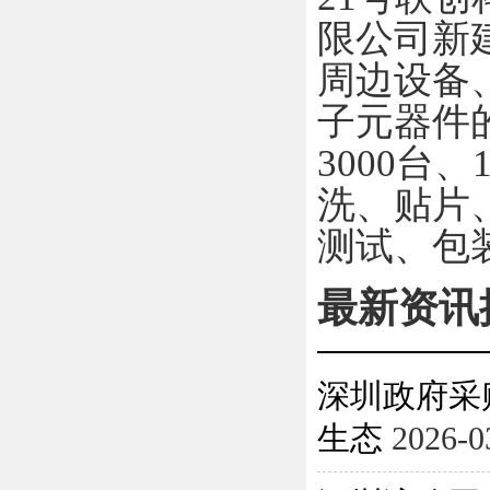
限公司新
周边设备
子元器件
3000
台、
洗、贴片
测试、包
最新资讯
深圳政府采
生态
2026-0