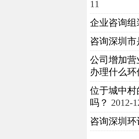
11
企业咨询组
咨询深圳市
公司增加营
办理什么环保
位于城中村
吗？
2012-1
咨询深圳环