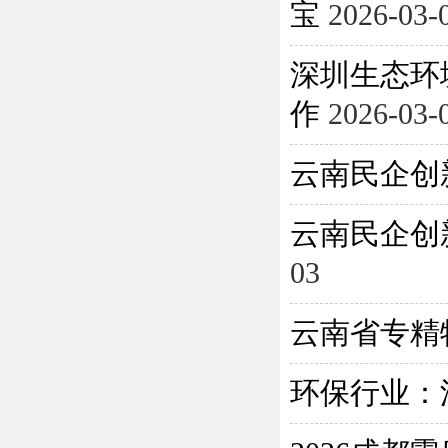
宝
2026-03-
深圳生态环
作
2026-03-
云南民企创
云南民企创
03
云南省专精
环保行业：