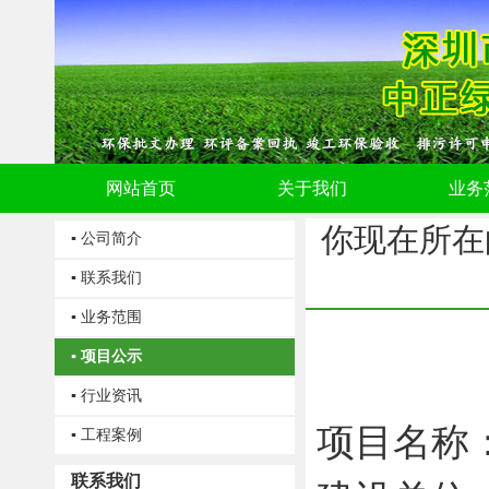
网站首页
关于我们
业务
你现在所在
▪ 公司简介
▪ 联系我们
▪ 业务范围
▪ 项目公示
▪ 行业资讯
项目名称
▪ 工程案例
联系我们