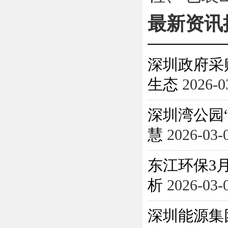
最新资讯
深圳政府采
生态
2026-0
深圳湾公园
慧
2026-03-
东江环保3月
析
2026-03-
深圳能源集