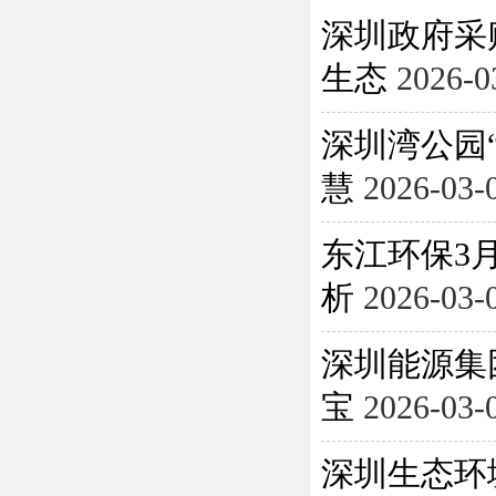
深圳政府采
生态
2026-0
深圳湾公园
慧
2026-03-
东江环保3月
析
2026-03-
深圳能源集
宝
2026-03-
深圳生态环