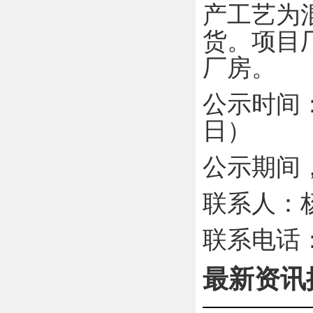
产工艺为
货。项目
厂房
。
公示时间
日）
公示期间
联系
人
：
联系电话
最新资讯