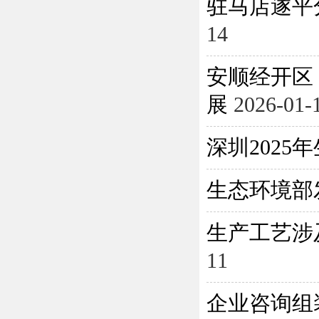
驻马店遂平
14
安顺经开区
展
2026-01-
深圳202
生态环境部
生产工艺涉
11
企业咨询组