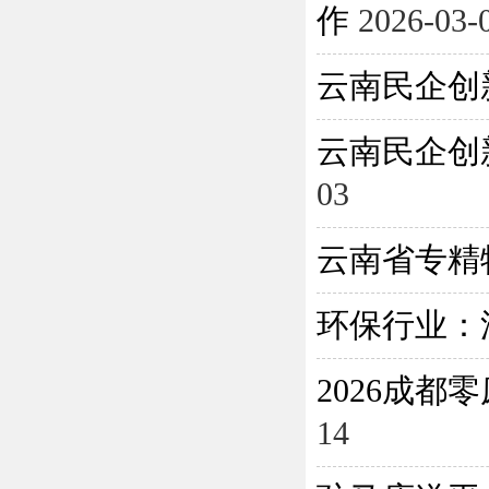
作
2026-03-
云南民企创
云南民企创
03
云南省专精
环保行业：
2026成
14