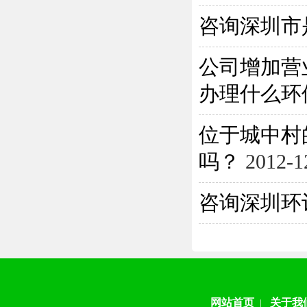
咨询深圳市
公司增加营
办理什么环保
位于城中村
吗？
2012-1
咨询深圳环
网站首页
关于我
|